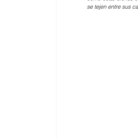
se tejen entre sus c