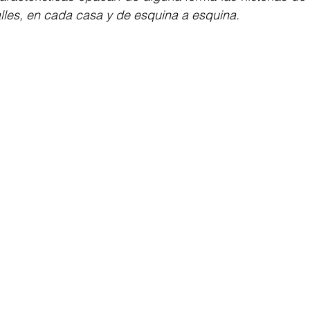
alles, en cada casa y de esquina a esquina.