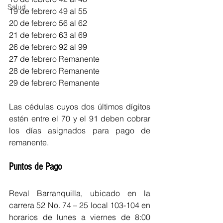
Salud
19 de febrero 49 al 55
20 de febrero 56 al 62
21 de febrero 63 al 69
26 de febrero 92 al 99
27 de febrero Remanente
28 de febrero Remanente
29 de febrero Remanente
Las cédulas cuyos dos últimos dígitos 
estén entre el 70 y el 91 deben cobrar 
los días asignados para pago de 
remanente.
Puntos de Pago
Reval Barranquilla, ubicado en la 
carrera 52 No. 74 – 25 local 103-104 en 
horarios de lunes a viernes de 8:00 