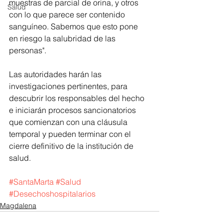
muestras de parcial de orina, y otros 
Salud
con lo que parece ser contenido 
sanguíneo. Sabemos que esto pone 
en riesgo la salubridad de las 
personas". 
Las autoridades harán las 
investigaciones pertinentes, para 
descubrir los responsables del hecho 
e iniciarán procesos sancionatorios 
que comienzan con una cláusula 
temporal y pueden terminar con el 
cierre definitivo de la institución de 
salud.  
#SantaMarta
#Salud
#Desechoshospitalarios
Magdalena