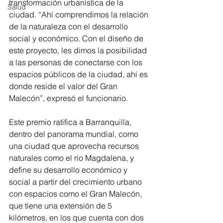
transformación urbanística de la 
Salud
ciudad. “Ahí comprendimos la relación 
de la naturaleza con el desarrollo 
social y económico. Con el diseño de 
este proyecto, les dimos la posibilidad 
a las personas de conectarse con los 
espacios públicos de la ciudad, ahí es 
donde reside el valor del Gran 
Malecón”, expresó el funcionario.
Este premio ratifica a Barranquilla, 
dentro del panorama mundial, como 
una ciudad que aprovecha recursos 
naturales como el río Magdalena, y 
define su desarrollo económico y 
social a partir del crecimiento urbano 
con espacios como el Gran Malecón, 
que tiene una extensión de 5 
kilómetros, en los que cuenta con dos 