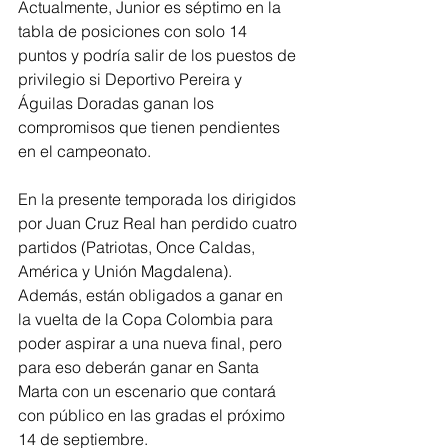
Actualmente, Junior es séptimo en la 
tabla de posiciones con solo 14 
puntos y podría salir de los puestos de 
privilegio si Deportivo Pereira y 
Águilas Doradas ganan los 
compromisos que tienen pendientes 
en el campeonato.
En la presente temporada los dirigidos 
por Juan Cruz Real han perdido cuatro 
partidos (Patriotas, Once Caldas, 
América y Unión Magdalena). 
Además, están obligados a ganar en 
la vuelta de la Copa Colombia para 
poder aspirar a una nueva final, pero 
para eso deberán ganar en Santa 
Marta con un escenario que contará 
con público en las gradas el próximo 
14 de septiembre.