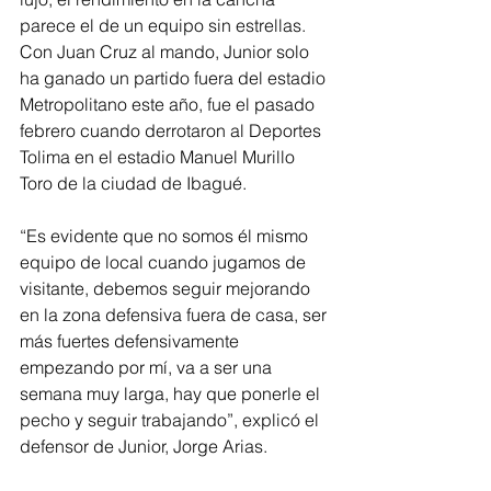
parece el de un equipo sin estrellas.
Con Juan Cruz al mando, Junior solo 
ha ganado un partido fuera del estadio 
Metropolitano este año, fue el pasado 
febrero cuando derrotaron al Deportes 
Tolima en el estadio Manuel Murillo 
Toro de la ciudad de Ibagué.
“Es evidente que no somos él mismo 
equipo de local cuando jugamos de 
visitante, debemos seguir mejorando 
en la zona defensiva fuera de casa, ser 
más fuertes defensivamente 
empezando por mí, va a ser una 
semana muy larga, hay que ponerle el 
pecho y seguir trabajando”, explicó el 
defensor de Junior, Jorge Arias.