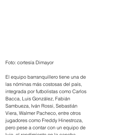
Foto: cortesía Dimayor
El equipo barranquillero tiene una de 
las nóminas más costosas del país, 
integrada por futbolistas como Carlos 
Bacca, Luis González, Fabián 
Sambueza, Iván Rossi, Sebastián 
Viera, Walmer Pacheco, entre otros 
jugadores como Freddy Hinestroza, 
pero pese a contar con un equipo de 
lujo, el rendimiento en la cancha 