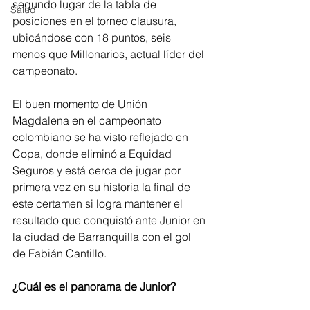
segundo lugar de la tabla de 
Salud
posiciones en el torneo clausura, 
ubicándose con 18 puntos, seis 
menos que Millonarios, actual líder del 
campeonato.
El buen momento de Unión 
Magdalena en el campeonato 
colombiano se ha visto reflejado en 
Copa, donde eliminó a Equidad 
Seguros y está cerca de jugar por 
primera vez en su historia la final de 
este certamen si logra mantener el 
resultado que conquistó ante Junior en 
la ciudad de Barranquilla con el gol 
de Fabián Cantillo.
¿Cuál es el panorama de Junior?