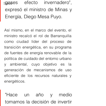
gases efecto invernadero", 
Salud
expresó el ministro de Minas y 
Energía, Diego Mesa Puyo.
Así mismo, en el marco del evento, el 
ministro recalcó el rol de Barranquilla 
como ciudad líder del proceso de 
transición energética, en su programa 
de fuentes de energía renovable de la 
política de cuidado del entorno urbano 
y ambiental, cuyo objetivo es la 
generación de mecanismos de uso 
eficiente de los recursos naturales y 
energéticos.
"Hace un año y medio 
tomamos la decisión de invertir 