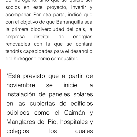
socios en este proyecto, invertir y 
acompañar. Por otra parte, indicó que 
con el objetivo de que Barranquilla sea 
la primera biodiverciudad del país, la 
empresa distrital de energías 
renovables con la que se contará 
tendrás capacidades para el desarrollo 
del hidrógeno como combustible.
"Está previsto que a partir de 
noviembre se inicie la 
instalación de paneles solares 
en las cubiertas de edificios 
públicos como el Caimán y 
Manglares del Río, hospitales y 
colegios, los cuales 