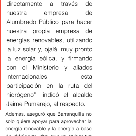
directamente a través de 
nuestra empresa de 
Alumbrado Público para hacer 
nuestra propia empresa de 
energías renovables, utilizando 
la luz solar y, ojalá, muy pronto 
la energía eólica, y firmando 
con el Ministerio y aliados 
internacionales esta 
participación en la ruta del 
hidrógeno”, indicó el alcalde 
Jaime Pumarejo, al respecto. 
Además, aseguró que Barranquilla no 
solo quiere apoyar para aprovechar la 
energía renovable y la energía a base 
de hidrógeno, sino que se quiere ser 