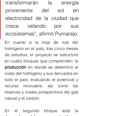
transformarán la energía 
proveniente del sol en 
electricidad de la ciudad que 
crece velando por sus 
ecosistemas", afirmó Pumarejo.
En cuanto a la hoja de ruta del 
hidrógeno en el país, tras cinco meses 
de estudios, el proyecto se estructuró 
en cuatro bloques que comprenden: la 
producción
 en donde se determinó el 
costo del hidrógeno y sus derivados en 
todo el país, evaluando el potencial y 
recurso renovable, así como las 
reservas y costes prospectivos del gas 
natural y el carbón.
En el segundo bloque está la 