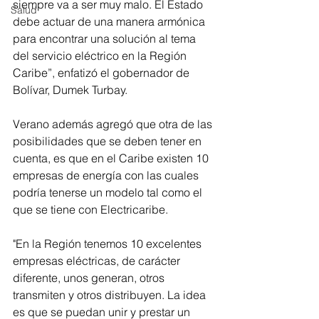
siempre va a ser muy malo. El Estado 
Salud
debe actuar de una manera armónica 
para encontrar una solución al tema 
del servicio eléctrico en la Región 
Caribe”, enfatizó el gobernador de 
Bolívar, Dumek Turbay.
Verano además agregó que otra de las 
posibilidades que se deben tener en 
cuenta, es que en el Caribe existen 10 
empresas de energía con las cuales 
podría tenerse un modelo tal como el 
que se tiene con Electricaribe. 
"En la Región tenemos 10 excelentes 
empresas eléctricas, de carácter 
diferente, unos generan, otros 
transmiten y otros distribuyen. La idea 
es que se puedan unir y prestar un 