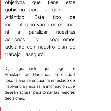
objetivos que tiene este 
gobierno para la gente del 
Atlántico. Este tipo de 
incidentes no van a entorpecer 
ni a paralizar nuestras 
acciones y seguiremos 
adelante con nuestro plan de 
trabajo”, aseguró.
Dijo, igualmente, que según el 
Ministerio de Hacienda, la entidad 
hospitalaria se encuentra en estado de 
insolvencia y esa es la información que 
desean aclarar para tomar las mejores 
decisiones.