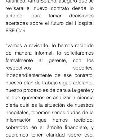
Atlántico, Alma Solano, aseguró que se 
revisará el nuevo contrato desde lo 
jurídico, para tomar decisiones 
acertadas sobre el futuro del Hospital 
ESE Cari.
“vamos a revisarlo, lo hemos recibido 
de manera informal, lo solicitaremos 
formalmente al gerente, con los 
respectivos soportes, 
independientemente de ese contrato, 
nuestro plan de trabajo sigue adelante, 
nuestro proceso es de cara a la gente y 
lo que queremos es analizar a ciencia 
cierta cuál es la situación de nuestros 
hospitales, tenemos serias dudas de la 
información que hemos recibido, 
sobretodo en el ámbito financiero, y 
queremos tener claridad sobre eso, 