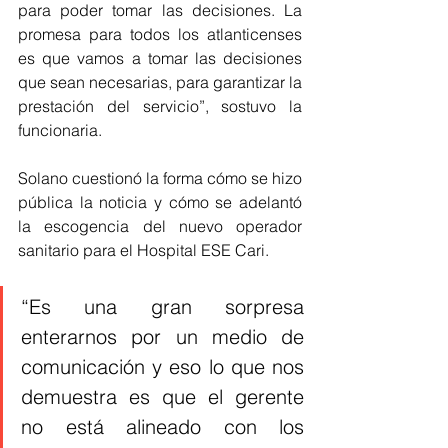
para poder tomar las decisiones. La 
promesa para todos los atlanticenses 
es que vamos a tomar las decisiones 
que sean necesarias, para garantizar la 
prestación del servicio”, sostuvo la 
funcionaria.
Solano cuestionó la forma cómo se hizo 
pública la noticia y cómo se adelantó 
la escogencia del nuevo operador 
sanitario para el Hospital ESE Cari. 
“Es una gran sorpresa 
enterarnos por un medio de 
comunicación y eso lo que nos 
demuestra es que el gerente 
no está alineado con los 