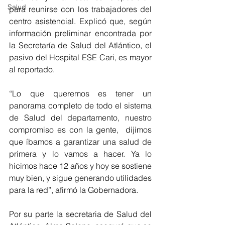
Salud
para reunirse con los trabajadores del 
centro asistencial. Explicó que, según 
información preliminar encontrada por 
la Secretaría de Salud del Atlántico, el 
pasivo del Hospital ESE Cari, es mayor 
al reportado.
“Lo que queremos es tener un 
panorama completo de todo el sistema 
de Salud del departamento, nuestro 
compromiso es con la gente,  dijimos 
que íbamos a garantizar una salud de 
primera y lo vamos a hacer. Ya lo 
hicimos hace 12 años y hoy se sostiene 
muy bien, y sigue generando utilidades 
para la red”, afirmó la Gobernadora.
Por su parte la secretaria de Salud del 