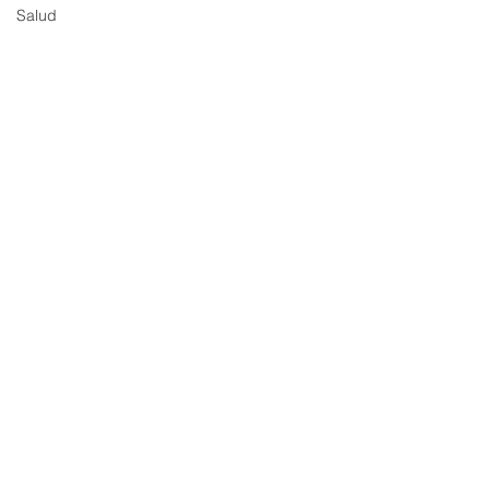
Salud
Comentarios