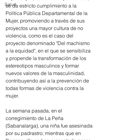
Salud
se da estricto cumplimiento a la 
Política Pública Departamental de la 
Mujer, promoviendo a través de sus 
proyectos una mayor cultura de no 
violencia, como es el caso del 
proyecto denominado "Del machismo 
a la equidad", en el que se sensibiliza 
y propende la transformación de los 
estereotipos masculinos y formar 
nuevos valores de la masculinidad, 
contribuyendo así a la prevención de 
todas formas de violencia contra la 
mujer.
La semana pasada, en el 
corregimiento de La Peña 
(Sabanalarga), una niña fue asesinada 
por su padrastro; mientras que en 