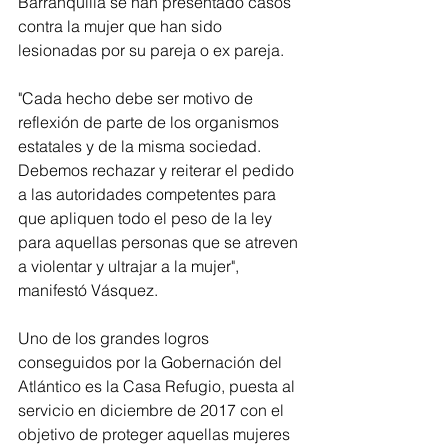
Barranquilla se han presentado casos 
contra la mujer que han sido 
lesionadas por su pareja o ex pareja.
"Cada hecho debe ser motivo de 
reflexión de parte de los organismos 
estatales y de la misma sociedad. 
Debemos rechazar y reiterar el pedido 
a las autoridades competentes para 
que apliquen todo el peso de la ley 
para aquellas personas que se atreven 
a violentar y ultrajar a la mujer", 
manifestó Vásquez.
Uno de los grandes logros 
conseguidos por la Gobernación del 
Atlántico es la Casa Refugio, puesta al 
servicio en diciembre de 2017 con el 
objetivo de proteger aquellas mujeres 