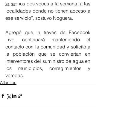
lo menos dos veces a la semana, a las 
Salud
localidades donde no tienen acceso a 
ese servicio”, sostuvo Noguera.
Agregó que, a través de Facebook 
Live, continuará manteniendo el 
contacto con la comunidad y solicitó a 
la población que se conviertan en 
interventores del suministro de agua en 
los municipios, corregimientos y 
veredas.
Atlántico
Ver todo
Entradas recientes