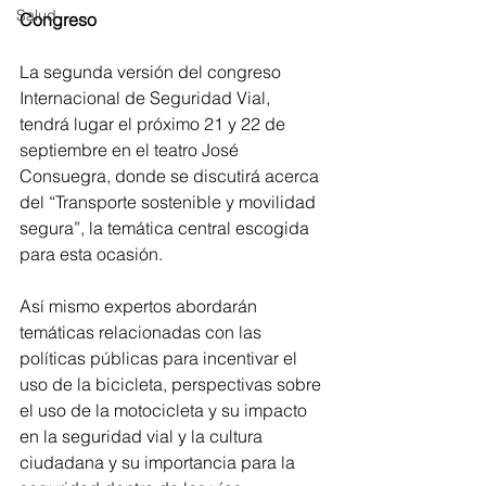
Salud
Congreso
La segunda versión del congreso 
Internacional de Seguridad Vial, 
tendrá lugar el próximo 21 y 22 de 
septiembre en el teatro José 
Consuegra, donde se discutirá acerca 
del “Transporte sostenible y movilidad 
segura”, la temática central escogida 
para esta ocasión.
Así mismo expertos abordarán 
temáticas relacionadas con las 
políticas públicas para incentivar el 
uso de la bicicleta, perspectivas sobre 
el uso de la motocicleta y su impacto 
en la seguridad vial y la cultura 
ciudadana y su importancia para la 