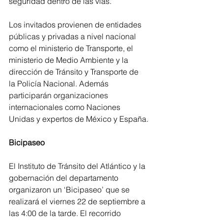
seguridad dentro de las vías.
Los invitados provienen de entidades 
públicas y privadas a nivel nacional 
como el ministerio de Transporte, el 
ministerio de Medio Ambiente y la 
dirección de Tránsito y Transporte de 
la Policía Nacional. Además 
participarán organizaciones 
internacionales como Naciones 
Unidas y expertos de México y España.
Bicipaseo
El Instituto de Tránsito del Atlántico y la 
gobernación del departamento 
organizaron un ‘Bicipaseo’ que se 
realizará el viernes 22 de septiembre a 
las 4:00 de la tarde. El recorrido 