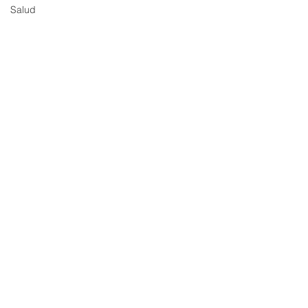
Salud
Comentarios