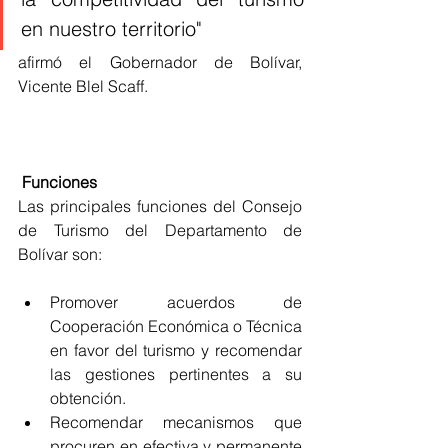
en nuestro territorio" 
afirmó el Gobernador de Bolívar, 
Vicente Blel Scaff. 
 Funciones 
Las principales funciones del Consejo 
de Turismo del Departamento de 
Bolívar son:
Promover acuerdos de 
Cooperación Económica o Técnica 
en favor del turismo y recomendar 
las gestiones pertinentes a su 
obtención.
Recomendar mecanismos que 
procuren en efectiva y permanente 