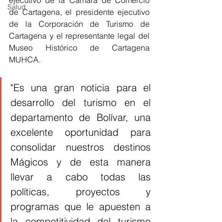
ejecutivo de la Cámara de Comercio 
Salud
de Cartagena, el presidente ejecutivo 
de la Corporación de Turismo de 
Cartagena y el representante legal del 
Museo Histórico de Cartagena 
MUHCA.
"Es una gran noticia para el 
desarrollo del turismo en el 
departamento de Bolívar, una 
excelente oportunidad para 
consolidar nuestros destinos 
Mágicos y de esta manera 
llevar a cabo todas las 
políticas, proyectos y 
programas que le apuesten a 
la competitividad del turismo 