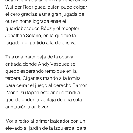
Wuilder Rodríguez, quien pudo colgar 
el cero gracias a una gran jugada de 
out en home lograda entre el 
guardabosques Báez y el receptor 
Jonathan Solano, en la que fue la 
jugada del partido a la defensiva.
Tras una parte baja de la octava 
entrada donde Andy Vásquez se 
quedó esperando remolque en la 
tercera, Gigantes mandó a la lomita 
para cerrar el juego al derecho Ramón 
 Morla, su tapón estelar que tendría 
que defender la ventaja de una sola 
anotación a su favor. 
Morla retiró al primer bateador con un 
elevado al jardín de la izquierda, para 