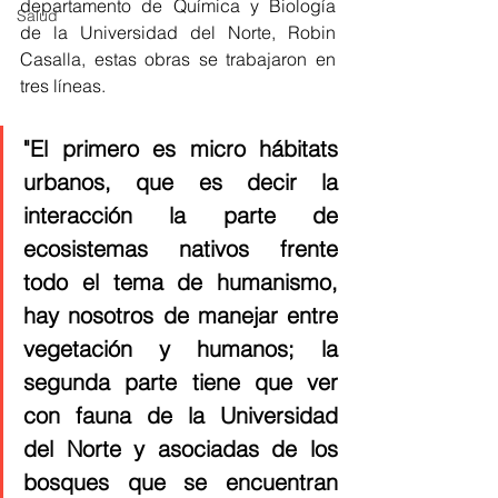
departamento de Química y Biología 
Salud
de la Universidad del Norte, Robin 
Casalla, estas obras se trabajaron en 
tres líneas. 
"El primero es micro hábitats 
urbanos, que es decir la 
interacción la parte de 
ecosistemas nativos frente 
todo el tema de humanismo, 
hay nosotros de manejar entre 
vegetación y humanos; la 
segunda parte tiene que ver 
con fauna de la Universidad 
del Norte y asociadas de los 
bosques que se encuentran 