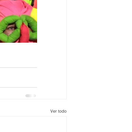
Ver todo