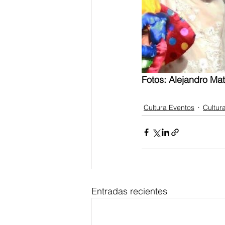
Fotos: Alejandro Mat
Cultura Eventos
Cultur
Entradas recientes