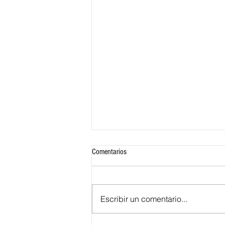
Comentarios
Escribir un comentario...