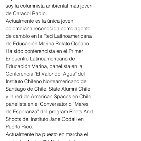
soy la columnista ambiental más joven 
de Caracol Radio.
Actualmente es la única joven 
colombiana reconocida como agente 
de cambio en la Red Latinoamericana 
de Educación Marina Relato Océano. 
Ha sido conferencista en el Primer 
Encuentro Latinoamericano de 
Educación Marina, panelista en la 
Conferencia "El Valor del Agua" del 
Instituto Chileno Norteamericano de 
Santiago de Chile, State Alumni Chile 
y la red de American Spaces en Chile, 
panelista en el Conversatorio “Mares 
de Esperanza” del program Roots And 
Shoots del Instituto Jane Godall en 
Puerto Rico. 
Actualmente ha puesto en marcha el 