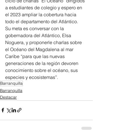
ciclo de charlas “El Océano” dirigidos 
a estudiantes de colegio y espero en 
el 2023 ampliar la cobertura hacia 
todo el departamento del Atlántico. 
Su meta es conversar con la 
gobernadora del Atlántico, Elsa 
Noguera, y proponerle charlas sobre 
el Océano del Magdalena al mar 
Caribe “para que las nuevas 
generaciones de la región devoren 
conocimiento sobre el océano, sus 
especies y ecosistemas”. 
Barranquilla
Barranquilla
Destacar