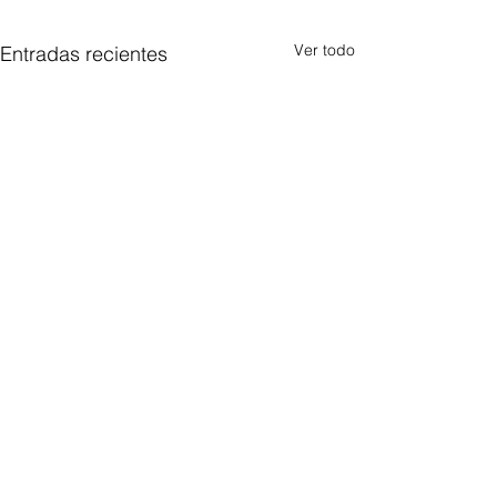
Ver todo
Entradas recientes