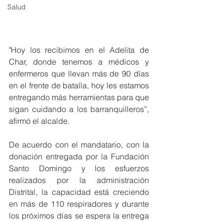
Salud
"Hoy los recibimos en el Adelita de 
Char, donde tenemos a médicos y 
enfermeros que llevan más de 90 días 
en el frente de batalla, hoy les estamos 
entregando más herramientas para que 
sigan cuidando a los barranquilleros”, 
afirmó el alcalde. 
De acuerdo con el mandatario, con la 
donación entregada por la Fundación 
Santo Domingo y los esfuerzos 
realizados por la administración 
Distrital, la capacidad está creciendo 
en más de 110 respiradores y durante 
los próximos días se espera la entrega 