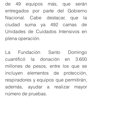
de 49 equipos más, que serán 
entregados por parte del Gobierno 
Nacional. Cabe destacar, que la 
ciudad suma ya 492 camas de 
Unidades de Cuidados Intensivos en 
plena operación. 
La Fundación Santo Domingo 
cuantificó la donación en 3.600 
millones de pesos, entre los que se 
incluyen elementos de protección, 
respiradores y equipos que permitirán, 
además, ayudar a realizar mayor 
número de pruebas.
Con información y fotografías de 
prensa Alcaldía de Barranquilla.
Barranquilla