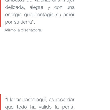
delicada, alegre y con una 
energía que contagia su amor 
por su tierra”.
Afirmó la diseñadora.
“Llegar hasta aquí, es recordar 
que todo ha valido la pena, 