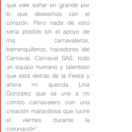
que vale soñar en grande por 
lo que deseamos con el 
corazón. Pero nada de esto 
sería posible sin el apoyo de 
mis carnavaleros, 
barranquilleros, hacedores del 
Carnaval, Carnaval SAS, todo 
un equipo humano y talentoso 
que está detrás de la Fiesta y 
ahora mi querida Lina 
González que se une a mi 
combo carnavalero con una 
creación maravillosa que luciré 
el viernes durante la 
coronación”.