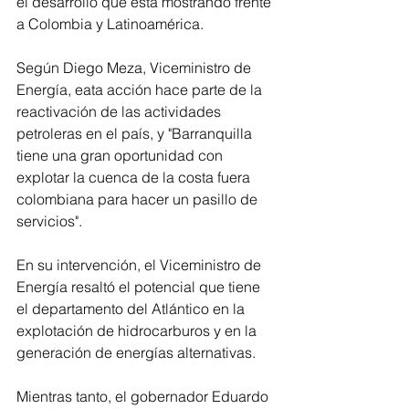
el desarrollo que está mostrando frente 
a Colombia y Latinoamérica. 
Según Diego Meza, Viceministro de 
Energía, eata acción hace parte de la 
reactivación de las actividades 
petroleras en el país, y "Barranquilla 
tiene una gran oportunidad con 
explotar la cuenca de la costa fuera 
colombiana para hacer un pasillo de 
servicios".
En su intervención, el Viceministro de 
Energía resaltó el potencial que tiene 
el departamento del Atlántico en la 
explotación de hidrocarburos y en la 
generación de energías alternativas.
Mientras tanto, el gobernador Eduardo 