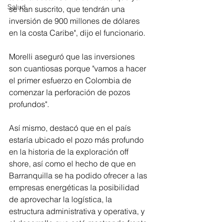
Salud
se han suscrito, que tendrán una 
inversión de 900 millones de dólares 
en la costa Caribe", dijo el funcionario.
Morelli aseguró que las inversiones 
son cuantiosas porque "vamos a hacer 
el primer esfuerzo en Colombia de 
comenzar la perforación de pozos 
profundos".
Así mismo, destacó que en el país 
estaría ubicado el pozo más profundo 
en la historia de la exploración off 
shore, así como el hecho de que en 
Barranquilla se ha podido ofrecer a las 
empresas energéticas la posibilidad 
de aprovechar la logística, la 
estructura administrativa y operativa, y 