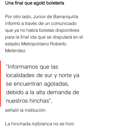
Una final que agotó boletería
Por otro lado, Junior de Barranquilla 
informó a través de un comunicado 
que ya no había boletas disponibles 
para la final ida que se disputará en el 
estadio Metropolitano Roberto 
Meléndez.
"Informamos que las 
localidades de sur y norte ya 
se encuentran agotadas, 
debido a la alta demanda de 
nuestros hinchas",
señaló la institución.
La hinchada rojiblanca no se hizo 