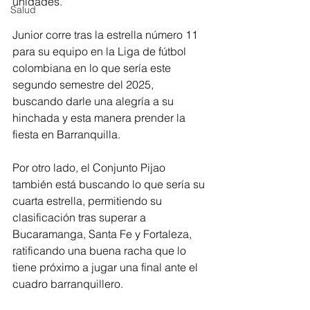
unidades.
Salud
Junior corre tras la estrella número 11 
para su equipo en la Liga de fútbol 
colombiana en lo que sería este 
segundo semestre del 2025, 
buscando darle una alegría a su 
hinchada y esta manera prender la 
fiesta en Barranquilla.
Por otro lado, el Conjunto Pijao 
también está buscando lo que sería su 
cuarta estrella, permitiendo su 
clasificación tras superar a 
Bucaramanga, Santa Fe y Fortaleza, 
ratificando una buena racha que lo 
tiene próximo a jugar una final ante el 
cuadro barranquillero.