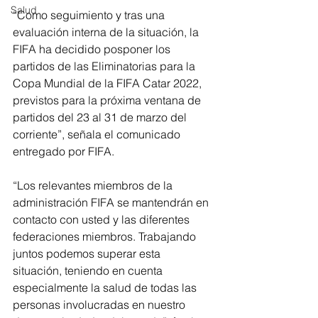
Salud
“Como seguimiento y tras una 
evaluación interna de la situación, la 
FIFA ha decidido posponer los 
partidos de las Eliminatorias para la 
Copa Mundial de la FIFA Catar 2022, 
previstos para la próxima ventana de 
partidos del 23 al 31 de marzo del 
corriente”, señala el comunicado 
entregado por FIFA.
“Los relevantes miembros de la 
administración FIFA se mantendrán en 
contacto con usted y las diferentes 
federaciones miembros. Trabajando 
juntos podemos superar esta 
situación, teniendo en cuenta 
especialmente la salud de todas las 
personas involucradas en nuestro 