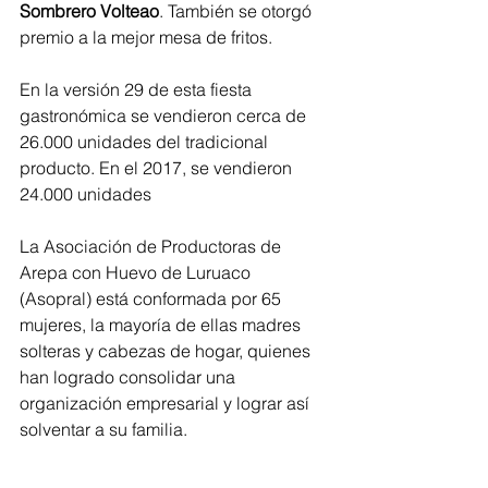
Sombrero Volteao
. También se otorgó 
premio a la mejor mesa de fritos. 
En la versión 29 de esta fiesta 
gastronómica se vendieron cerca de 
26.000 unidades del tradicional 
producto. En el 2017, se vendieron 
24.000 unidades
La Asociación de Productoras de 
Arepa con Huevo de Luruaco 
(Asopral) está conformada por 65 
mujeres, la mayoría de ellas madres 
solteras y cabezas de hogar, quienes 
han logrado consolidar una 
organización empresarial y lograr así 
solventar a su familia. 