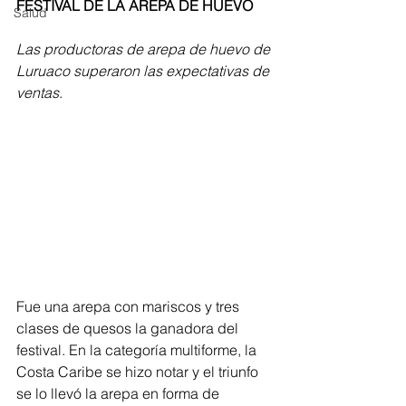
FESTIVAL DE LA AREPA DE HUEVO
Salud
Las productoras de arepa de huevo de 
Luruaco superaron las expectativas de 
ventas
. 
Fue una arepa con mariscos y tres 
clases de quesos la ganadora del 
festival. En la categoría multiforme, la 
Costa Caribe se hizo notar y el triunfo 
se lo llevó la arepa en forma de 