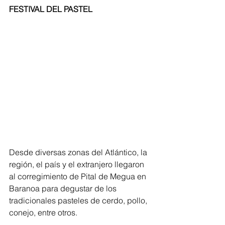
FESTIVAL DEL PASTEL
Desde diversas zonas del Atlántico, la 
región, el país y el extranjero llegaron 
al corregimiento de Pital de Megua en 
Baranoa para degustar de los 
tradicionales pasteles de cerdo, pollo, 
conejo, entre otros. 