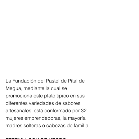
La Fundación del Pastel de Pital de 
Megua, mediante la cual se 
promociona este plato típico en sus 
diferentes variedades de sabores 
artesanales, está conformado por 32 
mujeres emprendedoras, la mayoría 
madres solteras o cabezas de familia.