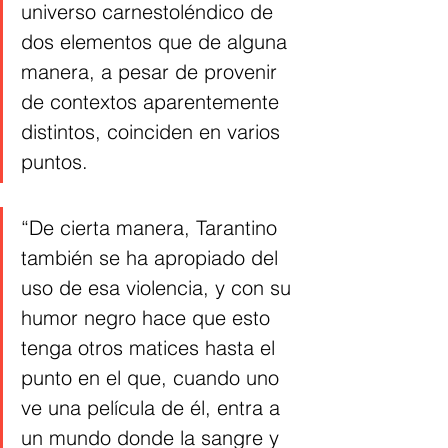
universo carnestoléndico de 
dos elementos que de alguna 
manera, a pesar de provenir 
de contextos aparentemente 
distintos, coinciden en varios 
puntos.
“De cierta manera, Tarantino 
también se ha apropiado del 
uso de esa violencia, y con su 
humor negro hace que esto 
tenga otros matices hasta el 
punto en el que, cuando uno 
ve una película de él, entra a 
un mundo donde la sangre y 