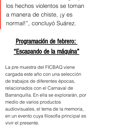
los hechos violentos se toman 
a manera de chiste, ¡y es 
normal!”, concluyó Suárez.
Programación de febrero: 
“Escapando de la máquina”
La pre muestra del FICBAQ viene 
cargada este año con una selección 
de trabajos de diferentes épocas, 
relacionados con el Carnaval de 
Barranquilla. En ella se explorarán, por 
medio de varios productos 
audiovisuales, el tema de la memoria, 
en un evento cuya filosofía principal es 
vivir el presente.