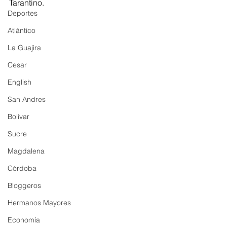
Tarantino. 
Deportes
Atlántico
La Guajira
Cesar
English
San Andres
Bolívar
Sucre
Magdalena
Córdoba
Bloggeros
Hermanos Mayores
Economía