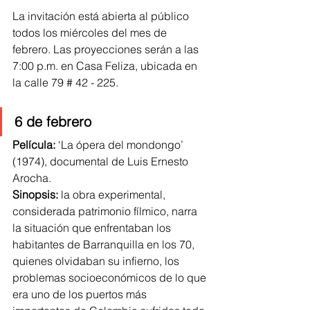
La invitación está abierta al público 
todos los miércoles del mes de 
febrero. Las proyecciones serán a las 
7:00 p.m. en Casa Feliza, ubicada en 
la calle 79 # 42 - 225.
6 de febrero
Película:
 ‘La ópera del mondongo’ 
(1974), documental de Luis Ernesto 
Arocha.
Sinopsis:
 la obra experimental, 
considerada patrimonio fílmico, narra 
la situación que enfrentaban los 
habitantes de Barranquilla en los 70, 
quienes olvidaban su infierno, los 
problemas socioeconómicos de lo que 
era uno de los puertos más 