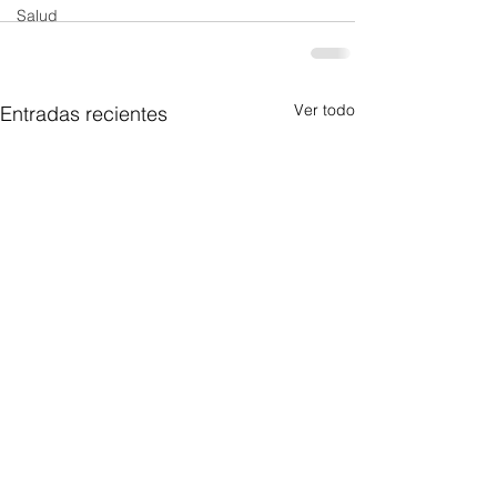
Salud
Ver todo
Entradas recientes