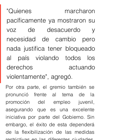
"Quienes marcharon 
pacíficamente ya mostraron su 
voz de desacuerdo y 
necesidad de cambio pero 
nada justifica tener bloqueado 
al país violando todos los 
derechos actuando 
violentamente", agregó. 
Por otra parte, el gremio también se 
pronunció frente al tema de la 
promoción del empleo juvenil, 
asegurando que es una excelente 
iniciativa por parte del Gobierno. Sin 
embargo, el éxito de esta dependerá 
de la flexibilización de las medidas 
restrictivas en las diferentes ciudades, 