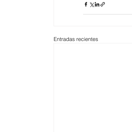
Entradas recientes