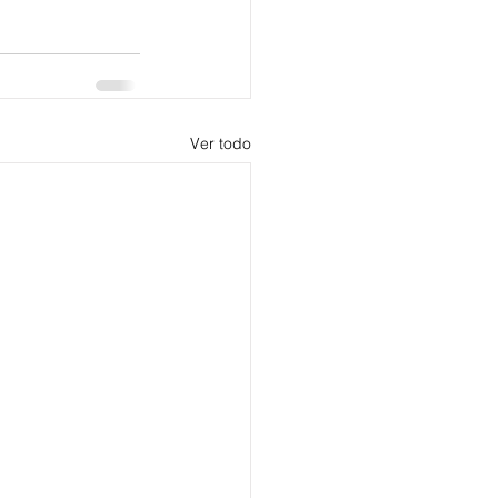
Ver todo