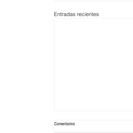
Entradas recientes
Comentarios