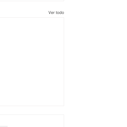
Ver todo