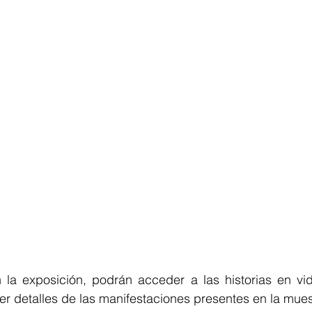
n la exposición, podrán acceder a las historias en vid
r detalles de las manifestaciones presentes en la mues