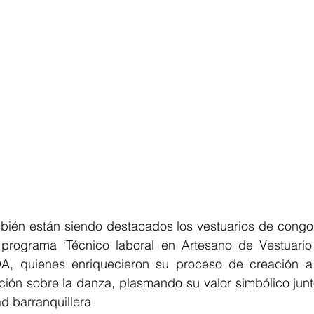
bién están siendo destacados los vestuarios de congo, 
 programa ‘Técnico laboral en Artesano de Vestuario
DA, quienes enriquecieron su proceso de creación a
ción sobre la danza, plasmando su valor simbólico junt
d barranquillera. 