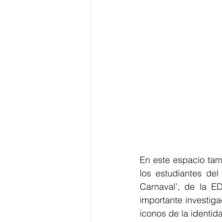
En este espacio tam
los estudiantes del
Carnaval’, de la E
importante investiga
iconos de la identida