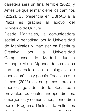
carretera será un final terrible (2020) y 
Antes de que el mar cierre los caminos 
(2022). Su presencia en LIBRAQ a la 
Plaza es gracias al apoyo del 
Ministerio de Cultura.
Desde Manizales, la comunicadora 
social y periodista por la Universidad 
de Manizales y magíster en Escritura 
Creativa por la Universidad 
Complutense de Madrid, Juanita 
Hincapié Mejía. Algunos de sus textos 
han aparecido en antologías de 
cuento, crónica y poesía. Todas las que 
fuimos (2023) es su primer libro de 
cuentos, ganador de la Beca para 
proyectos editoriales independientes, 
emergentes y comunitarios, concedida 
por el Programa Distrital de Estímulos 