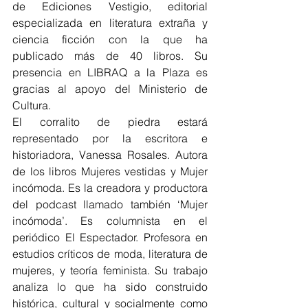
de Ediciones Vestigio, editorial 
especializada en literatura extraña y 
ciencia ficción con la que ha 
publicado más de 40 libros. Su 
presencia en LIBRAQ a la Plaza es 
gracias al apoyo del Ministerio de 
Cultura.
El corralito de piedra estará 
representado por la escritora e 
historiadora, Vanessa Rosales. Autora 
de los libros Mujeres vestidas y Mujer 
incómoda. Es la creadora y productora 
del podcast llamado también ‘Mujer 
incómoda’. Es columnista en el 
periódico El Espectador. Profesora en 
estudios críticos de moda, literatura de 
mujeres, y teoría feminista. Su trabajo 
analiza lo que ha sido construido 
histórica, cultural y socialmente como 