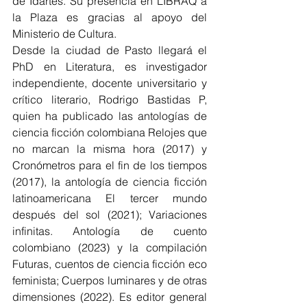
de Idartes. Su presencia en LIBRAQ a 
la Plaza es gracias al apoyo del 
Ministerio de Cultura.
Desde la ciudad de Pasto llegará el 
PhD en Literatura, es investigador 
independiente, docente universitario y 
crítico literario, Rodrigo Bastidas P, 
quien ha publicado las antologías de 
ciencia ficción colombiana Relojes que 
no marcan la misma hora (2017) y 
Cronómetros para el fin de los tiempos 
(2017), la antología de ciencia ficción 
latinoamericana El tercer mundo 
después del sol (2021); Variaciones 
infinitas. Antología de cuento 
colombiano (2023) y la compilación 
Futuras, cuentos de ciencia ficción eco 
feminista; Cuerpos luminares y de otras 
dimensiones (2022). Es editor general 