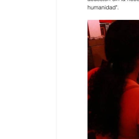
humanidad". 