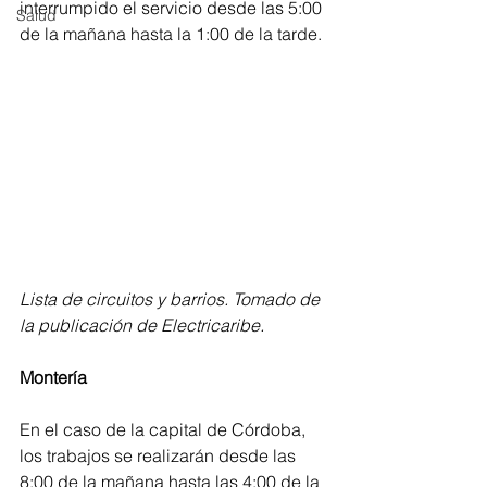
interrumpido el servicio desde las 5:00 
Salud
de la mañana hasta la 1:00 de la tarde.
Lista de circuitos y barrios. Tomado de 
la publicación de Electricaribe.
Montería
En el caso de la capital de Córdoba, 
los trabajos se realizarán desde las 
8:00 de la mañana hasta las 4:00 de la 