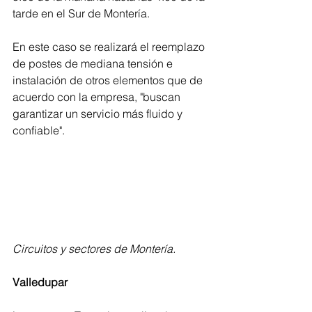
tarde en el Sur de Montería.
En este caso se realizará el reemplazo 
de postes de mediana tensión e 
instalación de otros elementos que de 
acuerdo con la empresa, "buscan 
garantizar un servicio más fluido y 
confiable". 
Circuitos y sectores de Montería.
Valledupar