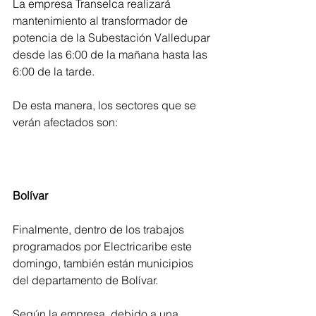
La empresa Transelca realizará 
mantenimiento al transformador de 
potencia de la Subestación Valledupar 
desde las 6:00 de la mañana hasta las 
6:00 de la tarde.
De esta manera, los sectores que se 
verán afectados son:
Bolívar
Finalmente, dentro de los trabajos 
programados por Electricaribe este 
domingo, también están municipios 
del departamento de Bolívar.
Según la empresa, debido a una 