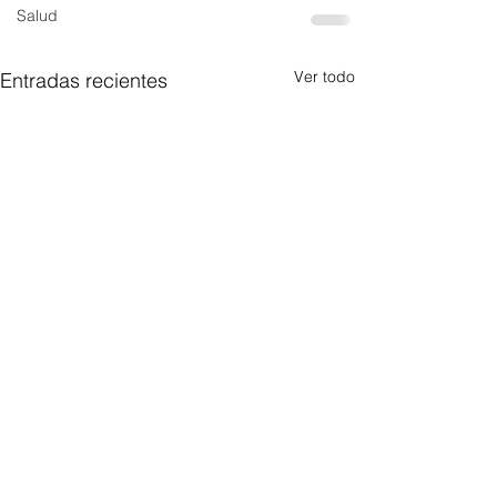
Salud
Ver todo
Entradas recientes