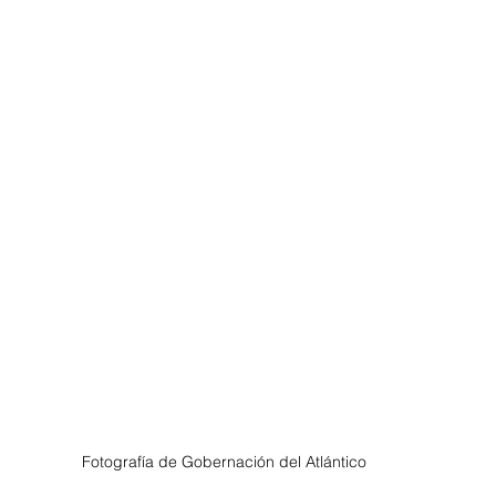
Fotografía de Gobernación del Atlántico 