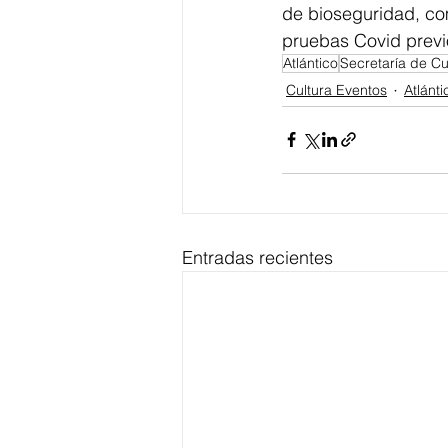
de bioseguridad, co
pruebas Covid previ
Atlántico
Secretaría de Cul
Cultura Eventos
Atlánti
Entradas recientes