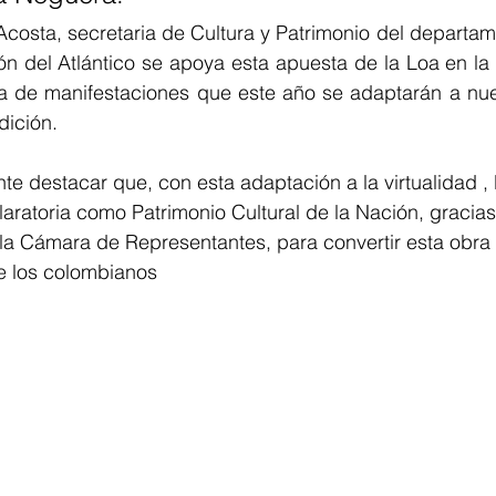
Acosta, secretaria de Cultura y Patrimonio del departam
 del Atlántico se apoya esta apuesta de la Loa en la v
ta de manifestaciones que este año se adaptarán a nue
dición.
e destacar que, con esta adaptación a la virtualidad , 
aratoria como Patrimonio Cultural de la Nación, gracias
la Cámara de Representantes, para convertir esta obra 
de los colombianos