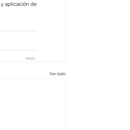
 aplicación de 
Ver todo