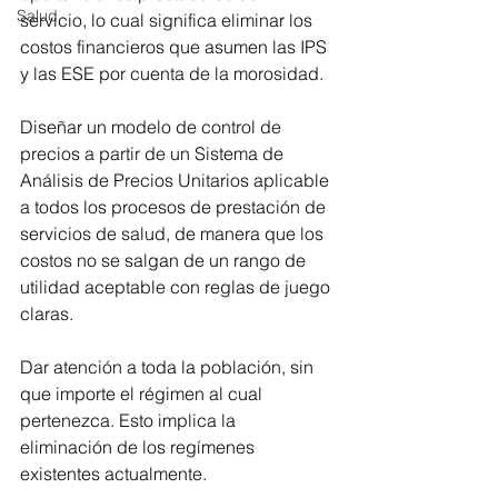
Salud
servicio, lo cual significa eliminar los 
costos financieros que asumen las IPS 
y las ESE por cuenta de la morosidad.
Diseñar un modelo de control de 
precios a partir de un Sistema de 
Análisis de Precios Unitarios aplicable 
a todos los procesos de prestación de 
servicios de salud, de manera que los 
costos no se salgan de un rango de 
utilidad aceptable con reglas de juego 
claras.
Dar atención a toda la población, sin 
que importe el régimen al cual 
pertenezca. Esto implica la 
eliminación de los regímenes 
existentes actualmente.