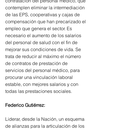
contratación del personal médico, que 
contemplen eliminar la intermediación 
de las EPS, cooperativas y cajas de 
compensación que han precarizado el 
empleo que genera el sector. Es 
necesario el aumento de los salarios 
del personal de salud con el fin de 
mejorar sus condiciones de vida. Se 
trata de reducir al máximo el número 
de contratos de prestación de 
servicios del personal médico, para 
procurar una vinculación laboral 
estable, con mejores salarios y con 
todas las prestaciones sociales.
Federico Gutiérrez:
Liderar, desde la Nación, un esquema 
de alianzas para la articulación de los 