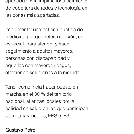
apartadas. Ello implica fortalecimiento 
de cobertura de redes y tecnología en 
las zonas más apartadas.
Implementar una política pública de 
medicina por georreferenciación, en 
especial, para atender y hacer 
seguimiento a adultos mayores, 
personas con discapacidad y 
aquellas con mayores riesgos, 
ofreciendo soluciones a la medida.
Tener como meta haber puesto en 
marcha en el 80 % del territorio 
nacional, alianzas locales por la 
calidad en salud en las que participen 
secretarías locales, EPS e IPS.
Gustavo Petro: