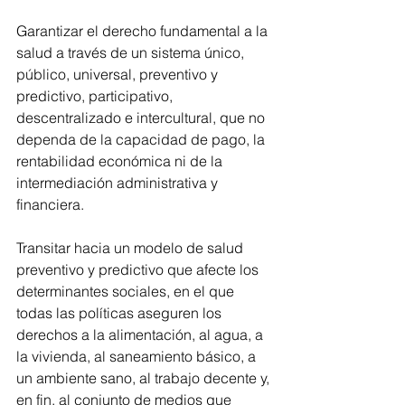
Garantizar el derecho fundamental a la 
salud a través de un sistema único, 
público, universal, preventivo y 
predictivo, participativo, 
descentralizado e intercultural, que no 
dependa de la capacidad de pago, la 
rentabilidad económica ni de la 
intermediación administrativa y 
financiera. 
Transitar hacia un modelo de salud 
preventivo y predictivo que afecte los 
determinantes sociales, en el que 
todas las políticas aseguren los 
derechos a la alimentación, al agua, a 
la vivienda, al saneamiento básico, a 
un ambiente sano, al trabajo decente y, 
en fin, al conjunto de medios que 