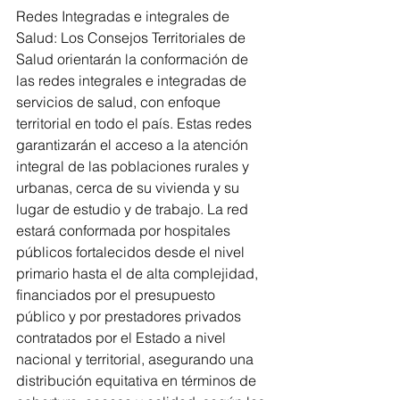
Redes Integradas e integrales de 
Salud: Los Consejos Territoriales de 
Salud orientarán la conformación de 
las redes integrales e integradas de 
servicios de salud, con enfoque 
territorial en todo el país. Estas redes 
garantizarán el acceso a la atención 
integral de las poblaciones rurales y 
urbanas, cerca de su vivienda y su 
lugar de estudio y de trabajo. La red 
estará conformada por hospitales 
públicos fortalecidos desde el nivel 
primario hasta el de alta complejidad, 
financiados por el presupuesto 
público y por prestadores privados 
contratados por el Estado a nivel 
nacional y territorial, asegurando una 
distribución equitativa en términos de 