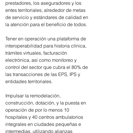
prestadores, los aseguradores y los 
entes territoriales, alrededor de metas 
de servicio y estándares de calidad en 
la atención para el beneficio de todos.
Tener en operación una plataforma de 
interoperabilidad para historia clínica, 
trámites virtuales, facturación 
electrónica, así como monitoreo y 
control del sector que cubra el 80% de 
las transacciones de las EPS, IPS y 
entidades territoriales.
Impulsar la remodelación, 
construcción, dotación, y la puesta en 
operación de por lo menos 10 
hospitales y 40 centros ambulatorios 
integrales en ciudades pequeñas e 
intermedias, utilizando alianzas 