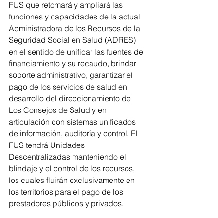
FUS que retomará y ampliará las 
funciones y capacidades de la actual 
Administradora de los Recursos de la 
Seguridad Social en Salud (ADRES) 
en el sentido de unificar las fuentes de 
financiamiento y su recaudo, brindar 
soporte administrativo, garantizar el 
pago de los servicios de salud en 
desarrollo del direccionamiento de 
Los Consejos de Salud y en 
articulación con sistemas unificados 
de información, auditoría y control. El 
FUS tendrá Unidades 
Descentralizadas manteniendo el 
blindaje y el control de los recursos, 
los cuales fluirán exclusivamente en 
los territorios para el pago de los 
prestadores públicos y privados.