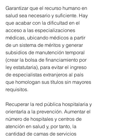
Garantizar que el recurso humano en 
salud sea necesario y suficiente. Hay 
que acabar con la dificultad en el 
acceso a las especializaciones 
médicas, ubicando médicos a partir 
de un sistema de méritos y generar 
subsidios de manutención temporal 
(crear la bolsa de financiamiento por 
ley estatutaria), para evitar el ingreso 
de especialistas extranjeros al país 
que homologan sus títulos sin mayores 
requisitos.
Recuperar la red pública hospitalaria y 
orientarla a la prevención. Aumentar el 
número de hospitales y centros de 
atención en salud y, por tanto, la 
cantidad de camas de servicios 