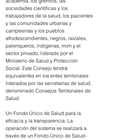
academia, los gremios, las 
sociedades científicas y los 
trabajadores de la salud, los pacientes 
y las comunidades urbanas y 
campesinas y los pueblos 
afrodescendientes, negros, raizales, 
palenqueros, indígenas, rrom y el 
sector privado, liderado por el 
Ministerio de Salud y Protección 
Social. Este Consejo tendrá 
equivalentes en los entes territoriales 
liderados por las secretarías de salud, 
denominado Consejos Territoriales de 
Salud.
Un Fondo Único de Salud para la 
eficacia y la transparencia: La 
operación del sistema se realizará a 
través de un Fondo Único de Salud-