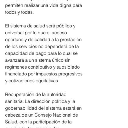
permiten realizar una vida digna para 
todos y todas.
El sistema de salud será público y 
universal por lo que el acceso 
oportuno y de calidad a la prestación 
de los servicios no dependerá de la 
capacidad de pago para lo cual se 
avanzará a un sistema único sin 
regímenes contributivo y subsidiado 
financiado por impuestos progresivos 
y cotizaciones equitativas.
Recuperación de la autoridad 
sanitaria: La dirección política y la 
gobernabilidad del sistema estará en 
cabeza de un Consejo Nacional de 
Salud, con la participación de la 