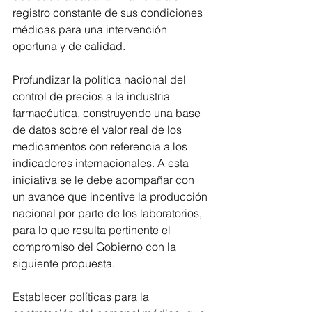
registro constante de sus condiciones 
médicas para una intervención 
oportuna y de calidad. 
Profundizar la política nacional del 
control de precios a la industria 
farmacéutica, construyendo una base 
de datos sobre el valor real de los 
medicamentos con referencia a los 
indicadores internacionales. A esta 
iniciativa se le debe acompañar con 
un avance que incentive la producción 
nacional por parte de los laboratorios, 
para lo que resulta pertinente el 
compromiso del Gobierno con la 
siguiente propuesta.
Establecer políticas para la 