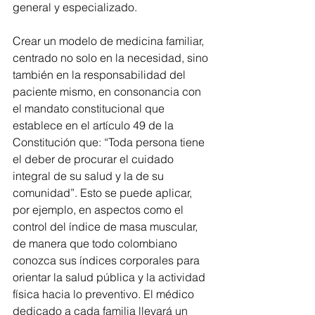
general y especializado.
Crear un modelo de medicina familiar, 
centrado no solo en la necesidad, sino 
también en la responsabilidad del 
paciente mismo, en consonancia con 
el mandato constitucional que 
establece en el artículo 49 de la 
Constitución que: “Toda persona tiene 
el deber de procurar el cuidado 
integral de su salud y la de su 
comunidad”. Esto se puede aplicar, 
por ejemplo, en aspectos como el 
control del índice de masa muscular, 
de manera que todo colombiano 
conozca sus índices corporales para 
orientar la salud pública y la actividad 
física hacia lo preventivo. El médico 
dedicado a cada familia llevará un 