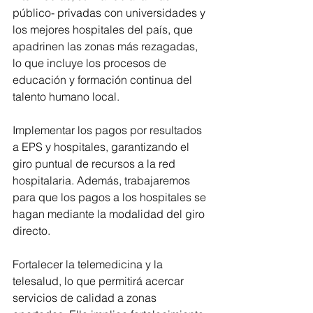
público- privadas con universidades y 
los mejores hospitales del país, que 
apadrinen las zonas más rezagadas, 
lo que incluye los procesos de 
educación y formación continua del 
talento humano local.
Implementar los pagos por resultados 
a EPS y hospitales, garantizando el 
giro puntual de recursos a la red 
hospitalaria. Además, trabajaremos 
para que los pagos a los hospitales se 
hagan mediante la modalidad del giro 
directo.
Fortalecer la telemedicina y la 
telesalud, lo que permitirá acercar 
servicios de calidad a zonas 