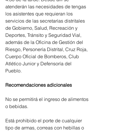
atenderán las necesidades de tengas 
los asistentes que requieran los 
servicios de las secretarías distritales 
de Gobierno, Salud, Recreación y 
Deportes, Tránsito y Seguridad Vial, 
además de la Oficina de Gestión del 
Riesgo, Personería Distrital, Cruz Roja, 
Cuerpo Oficial de Bomberos, Club 
Atlético Junior y Defensoría del 
Pueblo. 
Recomendaciones adicionales
No se permitirá el ingreso de alimentos 
o bebidas.
Está prohibido el porte de cualquier 
tipo de armas, correas con hebillas o 