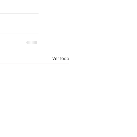
Ver todo