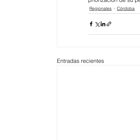
Regionales
Córdoba
Entradas recientes