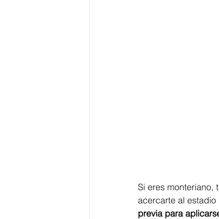
Si eres monteriano, 
acercarte al estadio
previa para aplicars