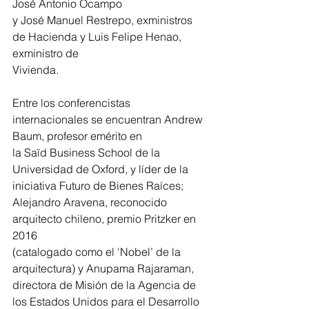
José Antonio Ocampo
y José Manuel Restrepo, exministros 
de Hacienda y Luis Felipe Henao, 
exministro de
Vivienda.
Entre los conferencistas 
internacionales se encuentran Andrew 
Baum, profesor emérito en
la Saïd Business School de la 
Universidad de Oxford, y líder de la 
iniciativa Futuro de Bienes Raíces; 
Alejandro Aravena, reconocido 
arquitecto chileno, premio Pritzker en 
2016
(catalogado como el ‘Nobel’ de la 
arquitectura) y Anupama Rajaraman, 
directora de Misión de la Agencia de 
los Estados Unidos para el Desarrollo 