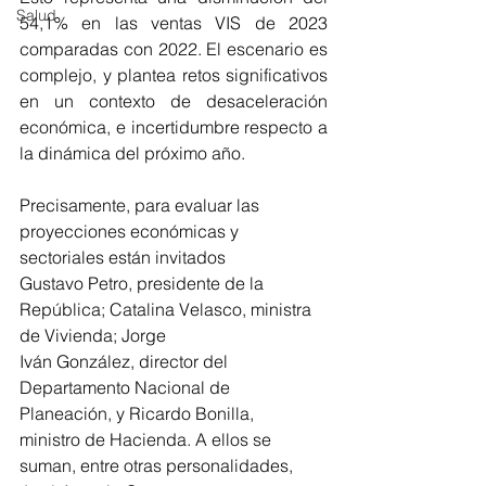
Salud
54,1% en las ventas VIS de 2023 
comparadas con 2022. El escenario es 
complejo, y plantea retos significativos 
en un contexto de desaceleración 
económica, e incertidumbre respecto a 
la dinámica del próximo año.
Precisamente, para evaluar las 
proyecciones económicas y 
sectoriales están invitados
Gustavo Petro, presidente de la 
República; Catalina Velasco, ministra 
de Vivienda; Jorge
Iván González, director del 
Departamento Nacional de 
Planeación, y Ricardo Bonilla,
ministro de Hacienda. A ellos se 
suman, entre otras personalidades, 