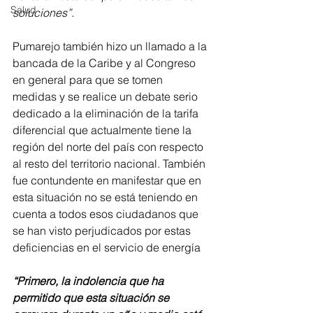
Salud
soluciones”.
Pumarejo también hizo un llamado a la 
bancada de la Caribe y al Congreso 
en general para que se tomen 
medidas y se realice un debate serio 
dedicado a la eliminación de la tarifa 
diferencial que actualmente tiene la 
región del norte del país con respecto 
al resto del territorio nacional. También 
fue contundente en manifestar que en 
esta situación no se está teniendo en 
cuenta a todos esos ciudadanos que 
se han visto perjudicados por estas 
deficiencias en el servicio de energía 
“Primero, la indolencia que ha 
permitido que esta situación se 