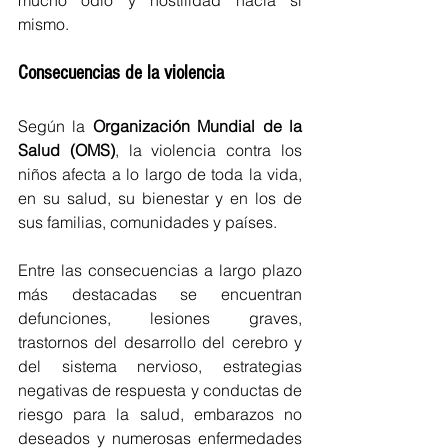
mucho odio y hostilidad hacia sí 
mismo. 
Consecuencias de la violencia
Según la 
Organización Mundial de la 
Salud (OMS)
, la violencia contra los 
niños afecta a lo largo de toda la vida, 
en su salud, su bienestar y en los de 
sus familias, comunidades y países. 
Entre las consecuencias a largo plazo 
más destacadas se encuentran 
defunciones, lesiones graves, 
trastornos del desarrollo del cerebro y 
del sistema nervioso, estrategias 
negativas de respuesta y conductas de 
riesgo para la salud, embarazos no 
deseados y numerosas enfermedades 