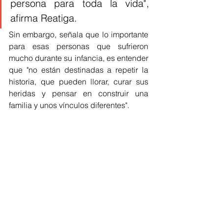
persona para toda la vida",  
afirma Reatiga. 
Sin embargo, señala que lo importante 
para esas personas que sufrieron 
mucho durante su infancia, es entender 
que "no están destinadas a repetir la 
historia, que pueden llorar, curar sus 
heridas y pensar en construir una 
familia y unos vínculos diferentes".