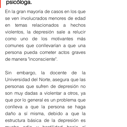
psicóloga. 
En la gran mayoría de casos en los que 
se ven involucrados menores de edad 
en temas relacionados a hechos 
violentos, la depresión sale a relucir 
como uno de los motivantes más 
comunes que conllevarían a que una 
persona pueda cometer actos graves 
de manera "inconsciente". 
Sin embargo, la docente de la 
Universidad del Norte, asegura que las 
personas que sufren de depresión no 
son muy dadas a violentar a otros, ya 
que por lo general es un problema que 
conlleva a que la persona se haga 
daño a sí misma, debido a que la 
estructura básica de la depresión es 