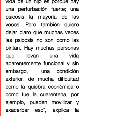
vida de un hijo es porque hay 
una perturbación fuerte; una 
psicosis la mayoría de las 
veces. Pero también quiero 
dejar claro que muchas veces 
las psicosis no son como las 
pintan. Hay muchas personas 
que llevan una vida 
aparentemente funcional y sin 
embargo,  una condición  
exterior, de mucha dificultad 
como la quiebra económica o 
como fue la cuarentena, por 
ejemplo, pueden movilizar y 
exacerbar eso", explica la 