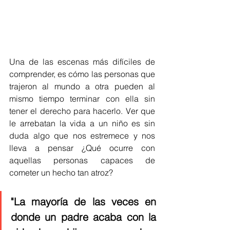
Una de las escenas más difíciles de 
comprender, es cómo las personas que 
trajeron al mundo a otra pueden al 
mismo tiempo terminar con ella sin 
tener el derecho para hacerlo. Ver que 
le arrebatan la vida a un niño es sin 
duda algo que nos estremece y nos 
lleva a pensar ¿Qué ocurre con 
aquellas personas capaces de 
cometer un hecho tan atroz? 
"La mayoría de las veces en 
donde un padre acaba con la 