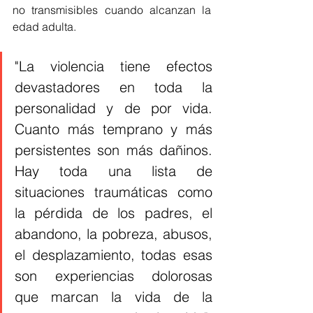
no transmisibles cuando alcanzan la 
edad adulta.
"La violencia tiene efectos 
devastadores en toda la 
personalidad y de por vida. 
Cuanto más temprano y más 
persistentes son más dañinos. 
Hay toda una lista de 
situaciones traumáticas como 
la pérdida de los padres, el 
abandono, la pobreza, abusos, 
el desplazamiento, todas esas 
son experiencias dolorosas 
que marcan la vida de la 