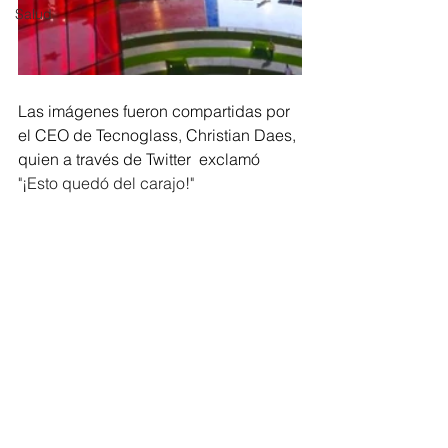
Salud
Las imágenes fueron compartidas por 
el CEO de Tecnoglass, Christian Daes, 
quien a través de Twitter  exclamó 
"¡Esto quedó del carajo!"