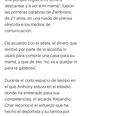
descansar y a ver a mi mamá”, fueron 
las primeras palabras de Zambrano, 
de 21 años, en una rueda de prensa 
ofrecida a los medios de 
comunicación.
De acuerdo con el atleta, el dinero que 
recibió por parte de la alcaldía lo 
usará para comprar una casa para su 
mamá, y que de eso “no va a quedar ni 
para la gaseosa”.
Durante el corto espacio de tiempo en 
el que Anthony estuvo en el estadio 
donde ha entrenado para sus 
competencias, el alcalde Alejandro 
Char reconoció el esfuerzo que ha 
hecho el deportista y su familia por 