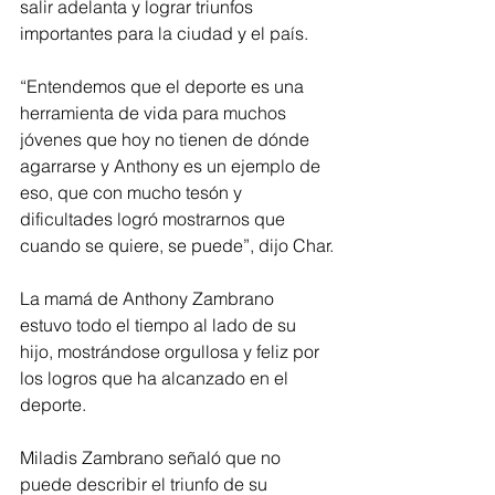
salir adelanta y lograr triunfos 
importantes para la ciudad y el país.
“Entendemos que el deporte es una 
herramienta de vida para muchos 
jóvenes que hoy no tienen de dónde 
agarrarse y Anthony es un ejemplo de 
eso, que con mucho tesón y 
dificultades logró mostrarnos que 
cuando se quiere, se puede”, dijo Char.
La mamá de Anthony Zambrano 
estuvo todo el tiempo al lado de su 
hijo, mostrándose orgullosa y feliz por 
los logros que ha alcanzado en el 
deporte. 
Miladis Zambrano señaló que no 
puede describir el triunfo de su 