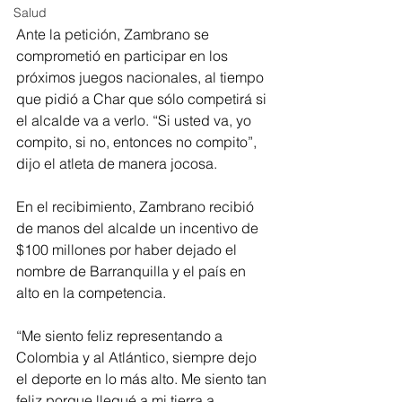
Salud
Ante la petición, Zambrano se 
comprometió en participar en los 
próximos juegos nacionales, al tiempo 
que pidió a Char que sólo competirá si 
el alcalde va a verlo. “Si usted va, yo 
compito, si no, entonces no compito”, 
dijo el atleta de manera jocosa.
En el recibimiento, Zambrano recibió 
de manos del alcalde un incentivo de 
$100 millones por haber dejado el 
nombre de Barranquilla y el país en 
alto en la competencia.
“Me siento feliz representando a 
Colombia y al Atlántico, siempre dejo 
el deporte en lo más alto. Me siento tan 
feliz porque llegué a mi tierra a 