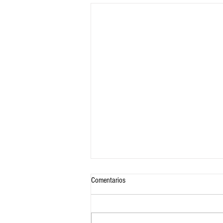
Comentarios