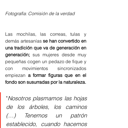
Fotografía: Comisión de la verdad
Las mochilas, las correas, tulas y 
demás artesanías 
se han convertido en 
una tradición que va de generación en 
generación;
 sus mujeres desde muy 
pequeñas cogen un pedazo de fique y 
con movimientos sincronizados 
empiezan 
a formar figuras que en el 
fondo son susurradas por la naturaleza.
"
Nosotros plasmamos las hojas 
de los árboles, los caminos 
(…) Tenemos un patrón 
establecido, cuando hacemos 