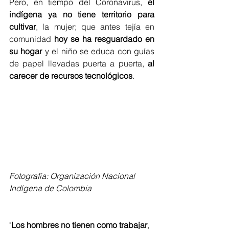
Pero, en tiempo del Coronavirus, 
el 
indígena ya no tiene territorio para 
cultivar
, la mujer; que antes tejía en 
comunidad 
hoy se ha resguardado en 
su hogar
 y el niño se educa con guías 
de papel llevadas puerta a puerta, 
al 
carecer de recursos tecnológicos
.
Fotografía: Organización Nacional 
Indígena de Colombia 
"
Los hombres no tienen como trabajar
, 