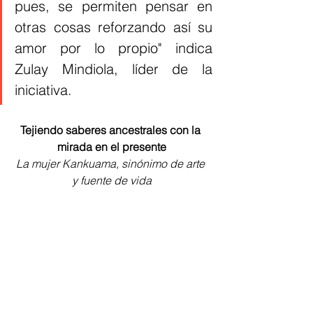
pues, se permiten pensar en 
otras cosas reforzando así su 
amor por lo propio" indica 
Zulay Mindiola, líder de la 
iniciativa.
Tejiendo saberes ancestrales con la 
mirada en el presente
La mujer Kankuama, sinónimo de arte 
y fuente de vida