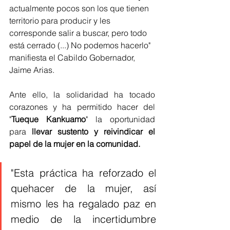
actualmente pocos son los que tienen 
territorio para producir y les 
corresponde salir a buscar, pero todo 
está cerrado (...) No podemos hacerlo" 
manifiesta el Cabildo Gobernador, 
Jaime Arias.
Ante ello, la solidaridad ha tocado 
corazones y ha permitido hacer del 
"
Tueque Kankuamo
" la oportunidad 
para 
llevar sustento y reivindicar el 
papel de la mujer en la comunidad.
"Esta práctica ha reforzado el 
quehacer de la mujer, así 
mismo les ha regalado paz en 
medio de la incertidumbre 