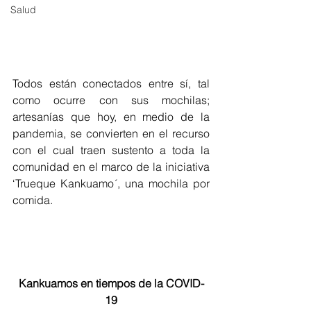
Salud
Todos están conectados entre sí, tal 
como ocurre con sus mochilas; 
artesanías que hoy, en medio de la 
pandemia, se convierten en el recurso 
con el cual traen sustento a toda la 
comunidad en el marco de la iniciativa 
‘Trueque Kankuamo´, una mochila por 
comida.
Kankuamos en tiempos de la COVID-
19