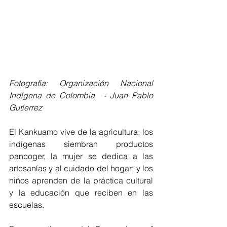
Fotografía: Organización Nacional 
Indígena de Colombia  - Juan Pablo 
Gutíerrez
El Kankuamo vive de la agricultura; los 
indígenas siembran productos 
pancoger, la mujer se dedica a las 
artesanías y al cuidado del hogar; y los 
niños aprenden de la práctica cultural 
y la educación que reciben en las 
escuelas.