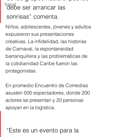
Salud
debe ser arrancar las 
sonrisas” comenta. 
Niños, adolescentes, jóvenes y adultos 
expusieron sus presentaciones 
creativas. La infidelidad, las historias 
de Carnaval, la espontaneidad 
barranquillera y las problemáticas de 
la cotidianidad Caribe fueron las 
protagonistas. 
En promedio Encuentro de Comedias 
asusten 500 espectadores, donde 200 
actores se presentan y 20 personas 
apoyan en la logística.  
“Este es un evento para la 