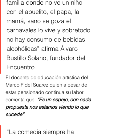
familia donde no ve un niño 
con el abuelito, el papa, la 
mamá, sano se goza el 
carnavales lo vive y sobretodo 
no hay consumo de bebidas 
alcohólicas” afirma Álvaro 
Bustillo Solano, fundador del 
Encuentro. 
El docente de educación artística del 
Marco Fidel Suarez quien a pesar de 
estar pensionado continua su labor 
comenta que  
“Es un espejo, con cada 
propuesta nos estamos viendo lo que 
sucede” 
“La comedia siempre ha 