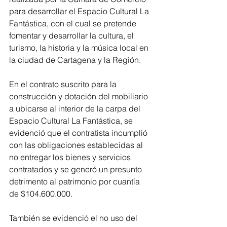
para desarrollar el Espacio Cultural La 
Fantástica, con el cual se pretende 
fomentar y desarrollar la cultura, el 
turismo, la historia y la música local en 
la ciudad de Cartagena y la Región.
En el contrato suscrito para la 
construcción y dotación del mobiliario 
a ubicarse al interior de la carpa del 
Espacio Cultural La Fantástica, se 
evidenció que el contratista incumplió 
con las obligaciones establecidas al 
no entregar los bienes y servicios 
contratados y se generó un presunto 
detrimento al patrimonio por cuantía 
de $104.600.000.
También se evidenció el no uso del 