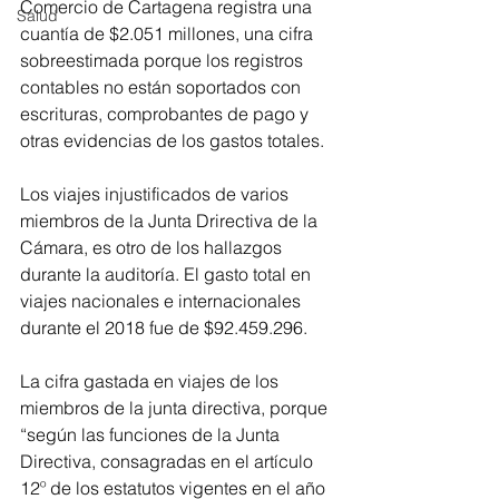
Comercio de Cartagena registra una 
Salud
cuantía de $2.051 millones, una cifra 
sobreestimada porque los registros 
contables no están soportados con 
escrituras, comprobantes de pago y 
otras evidencias de los gastos totales.
Los viajes injustificados de varios 
miembros de la Junta Drirectiva de la 
Cámara, es otro de los hallazgos 
durante la auditoría. El gasto total en 
viajes nacionales e internacionales 
durante el 2018 fue de $92.459.296.
La cifra gastada en viajes de los 
miembros de la junta directiva, porque 
“según las funciones de la Junta 
Directiva, consagradas en el artículo 
12º de los estatutos vigentes en el año 