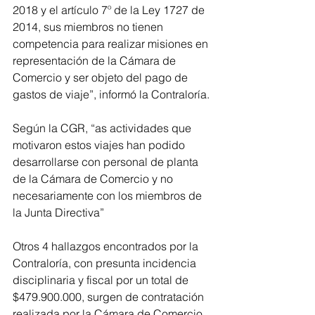
2018 y el artículo 7º de la Ley 1727 de 
2014, sus miembros no tienen 
competencia para realizar misiones en 
representación de la Cámara de 
Comercio y ser objeto del pago de 
gastos de viaje”, informó la Contraloría.
Según la CGR, “as actividades que 
motivaron estos viajes han podido 
desarrollarse con personal de planta 
de la Cámara de Comercio y no 
necesariamente con los miembros de 
la Junta Directiva”
Otros 4 hallazgos encontrados por la 
Contraloría, con presunta incidencia 
disciplinaria y fiscal por un total de 
$479.900.000, surgen de contratación 
realizada por la Cámara de Comercio 