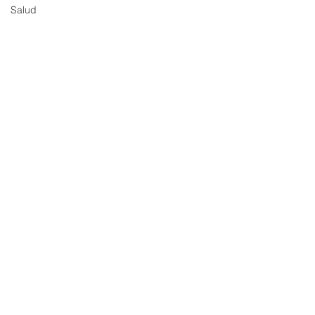
Salud
Comentarios