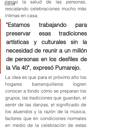
riesgo la salud de las personas, 
Salud
rescatando celebraciones mucho más 
íntimas en casa. 
"Estamos trabajando para 
preservar esas tradiciones 
artísticas y culturales sin la 
necesidad de reunir a un millón 
de personas en los desfiles de 
la Vía 40", expresó Pumarejo. 
La idea es que para el próximo año los 
hogares barranquilleros logren 
conocer a fondo cómo se preparan los 
grupos, las tradiciones que guardan, el 
sentir de las danzas, el significado de 
los atuendos y la razón de la música, 
factores que en condiciones normales 
en medio de la celebración de estas 