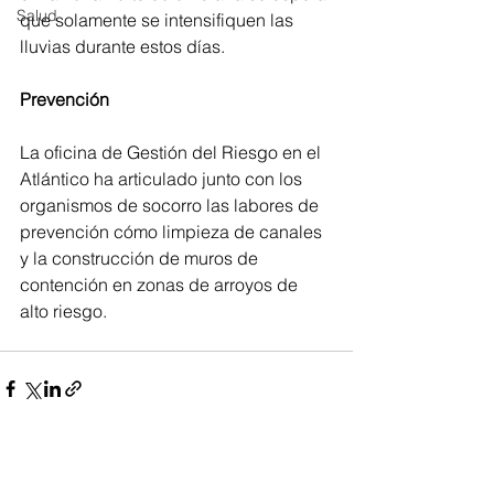
Salud
que solamente se intensifiquen las 
lluvias durante estos días.
Prevención
La oficina de Gestión del Riesgo en el 
Atlántico ha articulado junto con los 
organismos de socorro las labores de 
prevención cómo limpieza de canales 
y la construcción de muros de 
contención en zonas de arroyos de 
alto riesgo.